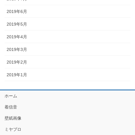
2019年6月
2019年5月
2019年4月
2019年3月
2019年2月
2019年1月
ホーム
着信音
壁紙画像
ミヤブロ