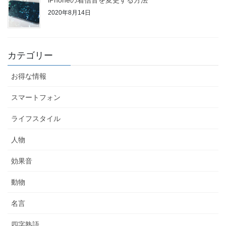
iPhoneの着信音を変更する方法
2020年8月14日
カテゴリー
お得な情報
スマートフォン
ライフスタイル
人物
効果音
動物
名言
四字熟語