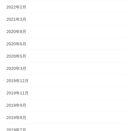
2022年2月
2021年3月
2020年8月
2020年6月
2020年5月
2020年3月
2019年12月
2019年11月
2019年9月
2019年8月
2019年7月