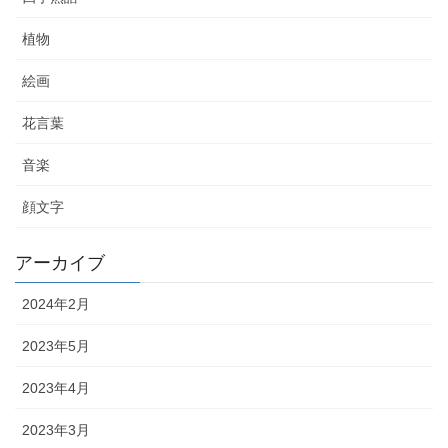
植物
絵画
花言葉
音楽
顔文字
アーカイブ
2024年2月
2023年5月
2023年4月
2023年3月